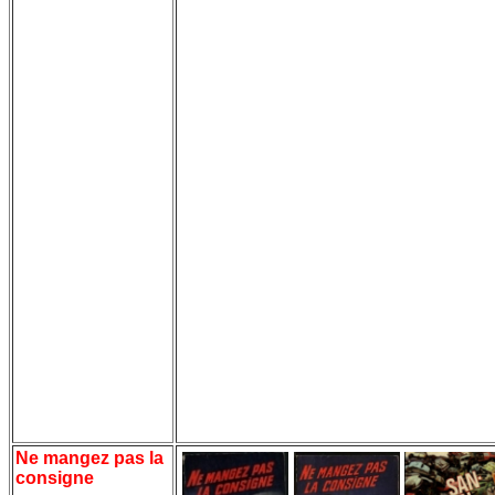
Ne mangez pas la
consigne