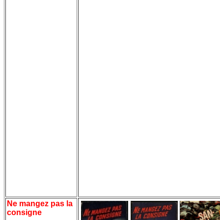
Ne mangez pas la
consigne