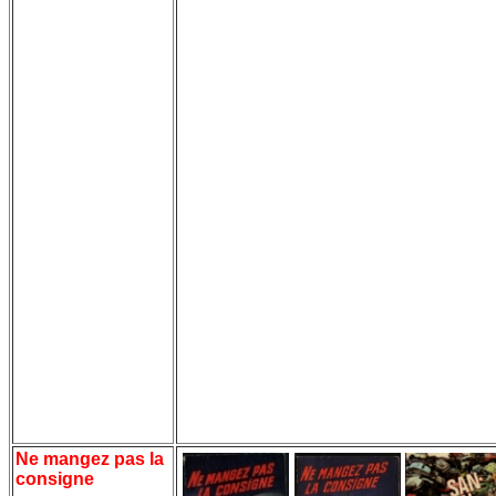
Ne mangez pas la
consigne