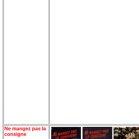
Ne mangez pas la
consigne