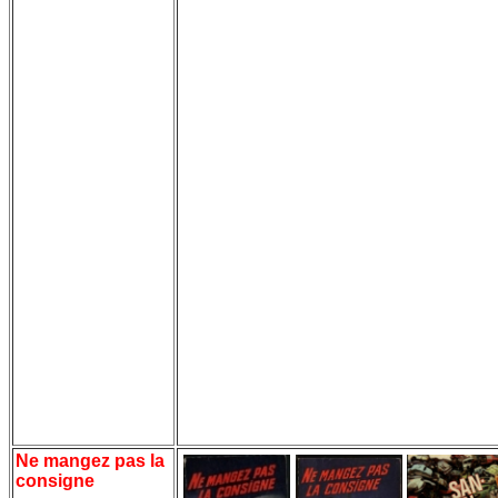
Ne mangez pas la
consigne