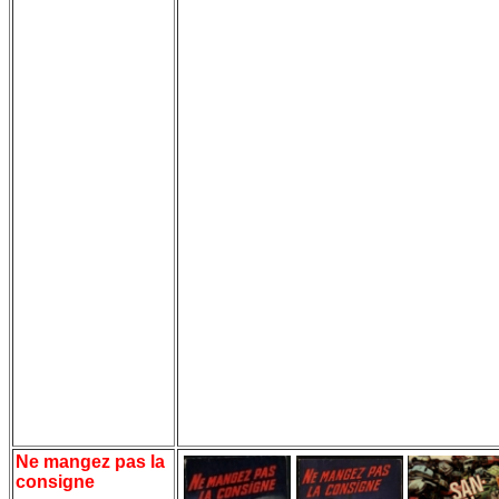
Ne mangez pas la
consigne