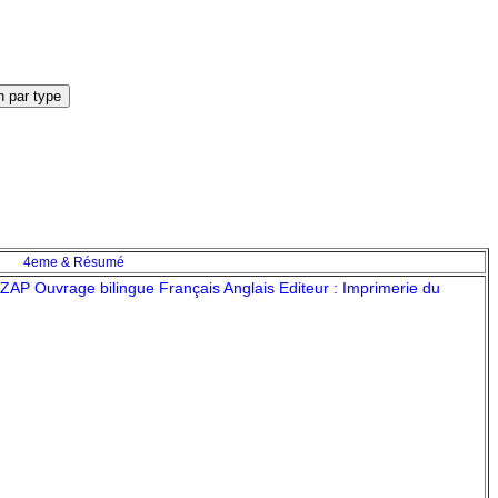
4eme & Résumé
ZAP Ouvrage bilingue Français Anglais Editeur : Imprimerie du