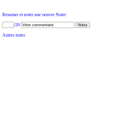
Resumer et noter une oeuvre Noter
/20
Autres notes