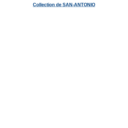
Collection de SAN-ANTONIO