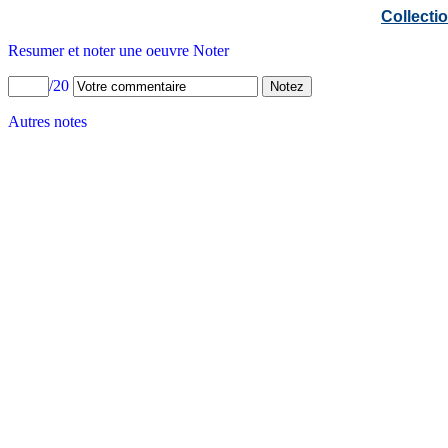
Collect
Resumer et noter une oeuvre Noter
/20
Autres notes