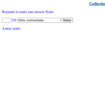
Collect
Resumer et noter une oeuvre Noter
/20
Autres notes