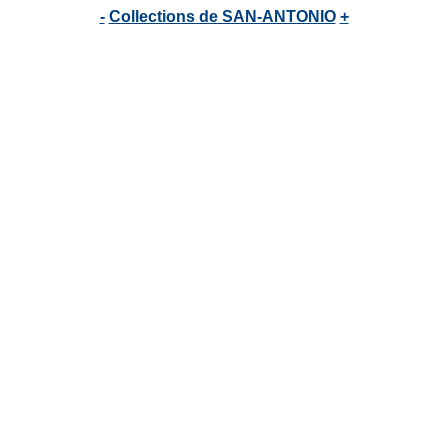
-
Collections de SAN-ANTONIO
+