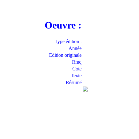
Oeuvre :
Type édition :
Année
Edition originale
Rmq
Cote
Texte
Résumé