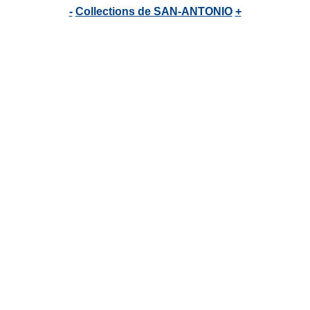
-
Collections de SAN-ANTONIO
+