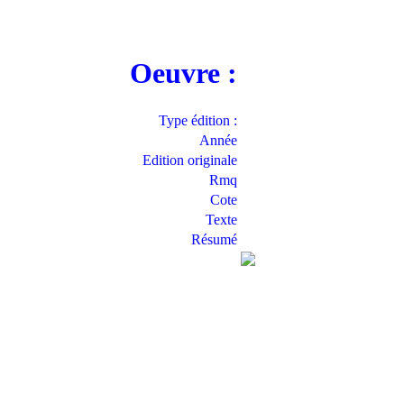
Oeuvre :
Type édition :
Année
Edition originale
Rmq
Cote
Texte
Résumé